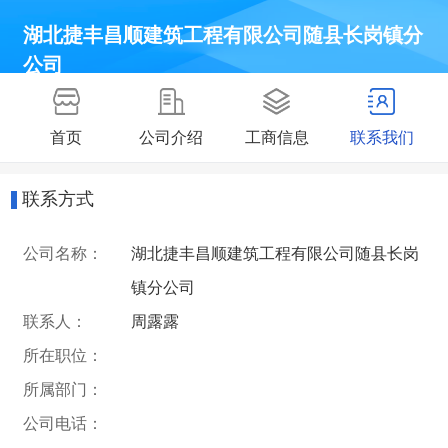
湖北捷丰昌顺建筑工程有限公司随县长岗镇分
公司
首页
公司介绍
工商信息
联系我们
联系方式
公司名称：
湖北捷丰昌顺建筑工程有限公司随县长岗
镇分公司
联系人：
周露露
所在职位：
所属部门：
公司电话：