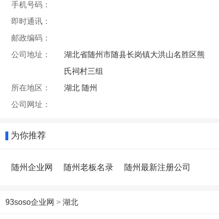
手机号码：
即时通讯：
邮政编码：
公司地址：
湖北省随州市随县长岗镇大洪山名胜区熊
氏祠村三组
所在地区：
湖北 随州
公司网址：
为你推荐
随州企业网
随州老板名录
随州最新注册公司
93soso企业网
>
湖北